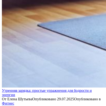
Утренняя зарядка: простые упражнения для бодрости и
энергии
От
Елена Шутьева
Опубликовано
29.07.2025
Опубликовано в
Фитнес