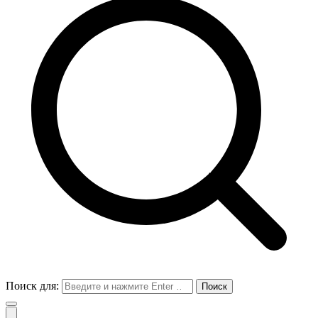
Поиск для: