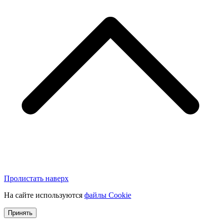
Пролистать наверх
На сайте используются
файлы Cookie
Принять