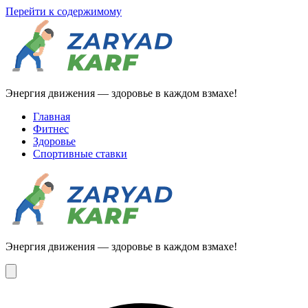
Перейти к содержимому
Энергия движения — здоровье в каждом взмахе!
Главная
Фитнес
Здоровье
Спортивные ставки
Энергия движения — здоровье в каждом взмахе!