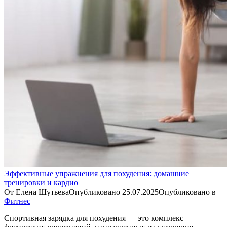
Эффективные упражнения для похудения: домашние
тренировки и кардио
От
Елена Шутьева
Опубликовано
25.07.2025
Опубликовано в
Фитнес
Спортивная зарядка для похудения — это комплекс