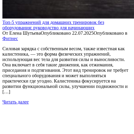
Топ-5 упражнений для домашних тренировок без
оборудования: руководство для начинающих
От
Елена Шутьева
Опубликовано
22.07.2025
Опубликовано в
Фитнес
Силовая зарядка с собственным весом, также известная как
калистеника, — это форма физических упражнений,
использующая вес тела для развития силы и выносливости.
Она включает в себя такие движения, как отжимания,
приседания и подтягивания. Этот вид тренировок не требует
специального оборудования и может выполняться
практически где угодно. Калистеника фокусируется на
развитии функциональной силы, улучшении подвижности и
[…]
Читать далее