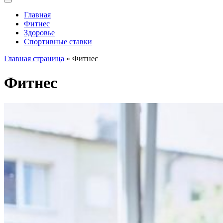
Главная
Фитнес
Здоровье
Спортивные ставки
Главная страница
»
Фитнес
Фитнес