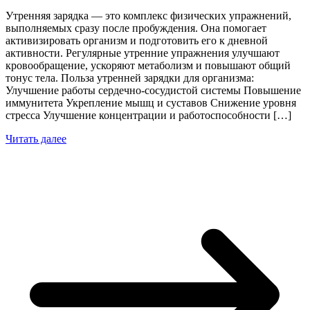
Утренняя зарядка — это комплекс физических упражнений,
выполняемых сразу после пробуждения. Она помогает
активизировать организм и подготовить его к дневной
активности. Регулярные утренние упражнения улучшают
кровообращение, ускоряют метаболизм и повышают общий
тонус тела. Польза утренней зарядки для организма:
Улучшение работы сердечно-сосудистой системы Повышение
иммунитета Укрепление мышц и суставов Снижение уровня
стресса Улучшение концентрации и работоспособности […]
Читать далее