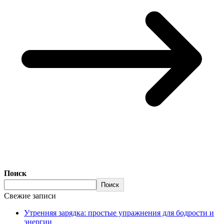
Поиск
Поиск
Свежие записи
Утренняя зарядка: простые упражнения для бодрости и
энергии