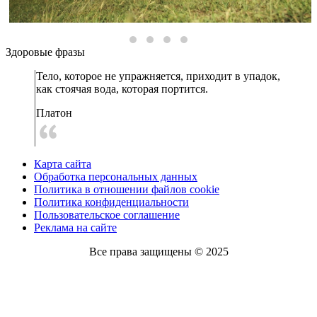
Здоровые фразы
Тело, которое не упражняется, приходит в упадок,
как стоячая вода, которая портится.
Платон
Карта сайта
Обработка персональных данных
Политика в отношении файлов cookie
Политика конфиденциальности
Пользовательское соглашение
Реклама на сайте
Все права защищены © 2025