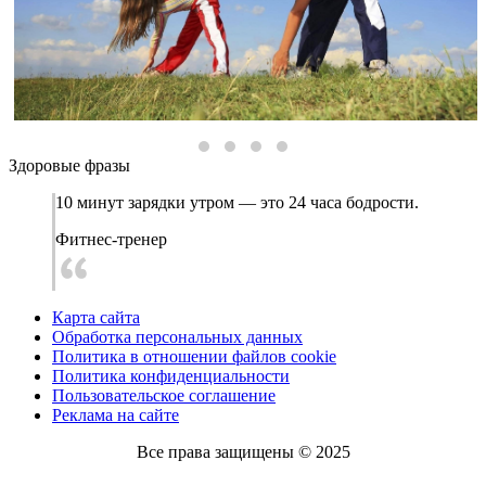
Здоровые фразы
10 минут зарядки утром — это 24 часа бодрости.
Фитнес-тренер
Карта сайта
Обработка персональных данных
Политика в отношении файлов cookie
Политика конфиденциальности
Пользовательское соглашение
Реклама на сайте
Все права защищены © 2025