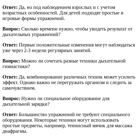
Ответ:
Да, но под наблюдением взрослых и с учетом
возрастных особенностей. Для детей подходят простые и
игровые формы упражнений.
Вопрос:
Сколько времени нужно, чтобы увидеть результат от
дыхательных упражнений?
Ответ:
Первые положительные изменения могут наблюдаться
уже через 2-3 недели регулярных занятий.
Вопрос:
Можно ли сочетать разные техники дыхательной
гимнастики?
Ответ:
Да, комбинирование различных техник может усилить
эффект. Однако важно не перегружать организм и следить за
самочувствием.
Вопрос:
Нужно ли специальное оборудование для
дыхательной зарядки?
Ответ:
Большинство упражнений не требуют специального
оборудования. Некоторые техники могут использовать
простые предметы, например, теннисный мячик для массажа
диафрагмы.