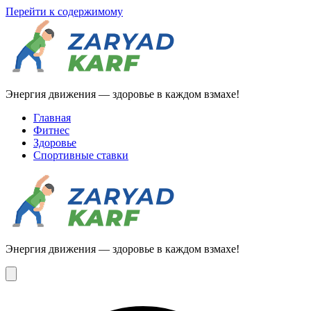
Перейти к содержимому
Энергия движения — здоровье в каждом взмахе!
Главная
Фитнес
Здоровье
Спортивные ставки
Энергия движения — здоровье в каждом взмахе!