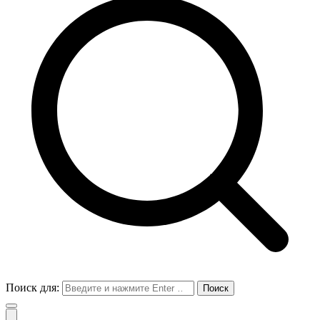
Поиск для: