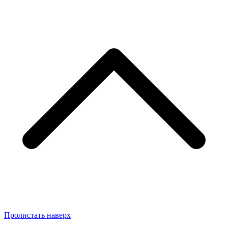
Пролистать наверх