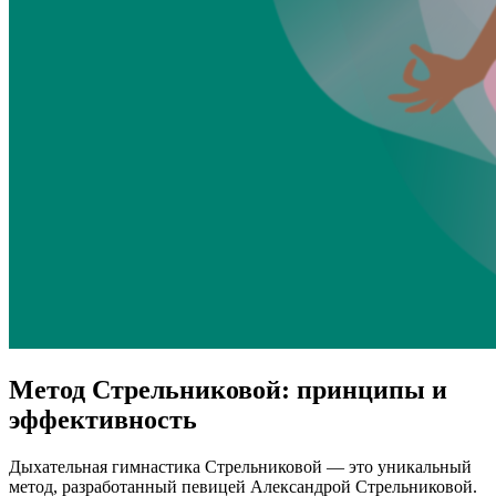
Метод Стрельниковой: принципы и
эффективность
Дыхательная гимнастика Стрельниковой — это уникальный
метод, разработанный певицей Александрой Стрельниковой.