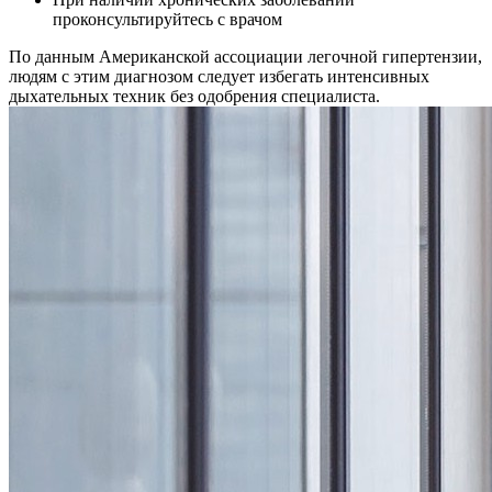
проконсультируйтесь с врачом
По данным Американской ассоциации легочной гипертензии,
людям с этим диагнозом следует избегать интенсивных
дыхательных техник без одобрения специалиста.