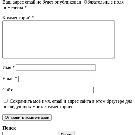
Ваш адрес email не будет опубликован.
Обязательные поля
помечены
*
Комментарий
*
Имя
*
Email
*
Сайт
Сохранить моё имя, email и адрес сайта в этом браузере для
последующих моих комментариев.
Поиск
Поиск