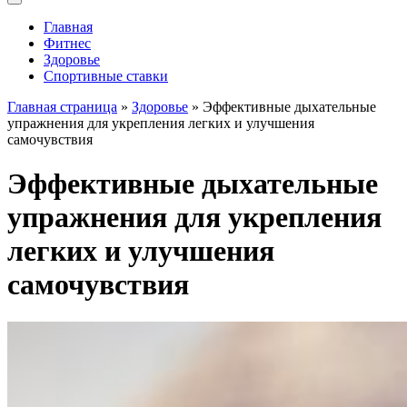
Главная
Фитнес
Здоровье
Спортивные ставки
Главная страница
»
Здоровье
» Эффективные дыхательные
упражнения для укрепления легких и улучшения
самочувствия
Эффективные дыхательные
упражнения для укрепления
легких и улучшения
самочувствия