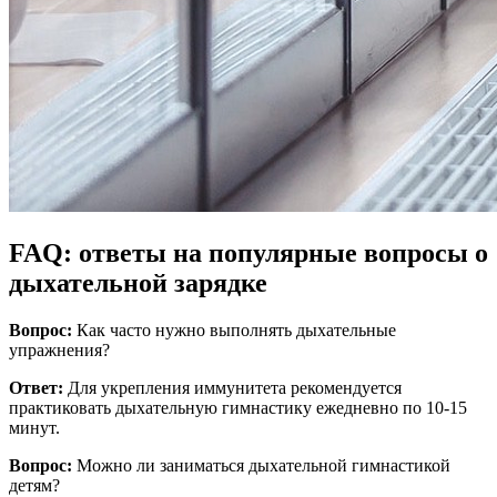
FAQ: ответы на популярные вопросы о
дыхательной зарядке
Вопрос:
Как часто нужно выполнять дыхательные
упражнения?
Ответ:
Для укрепления иммунитета рекомендуется
практиковать дыхательную гимнастику ежедневно по 10-15
минут.
Вопрос:
Можно ли заниматься дыхательной гимнастикой
детям?