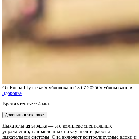
От
Елена Шутьева
Опубликовано
18.07.2025
Опубликовано в
Здоровье
Время чтения: ~ 4 мин
Добавить в закладки
Дыхательная зарядка — это комплекс специальных
упражнений, направленных на улучшение работы
дыхательной системы. Она включает контролируемые вдохи и