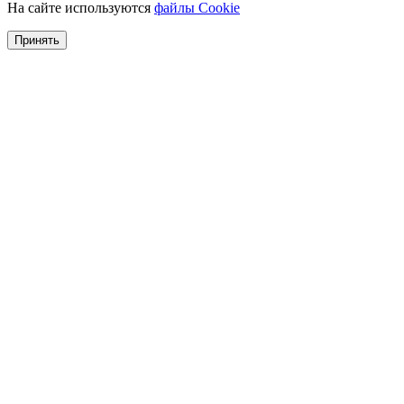
На сайте используются
файлы Cookie
Принять