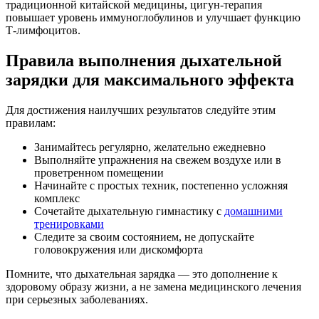
традиционной китайской медицины, цигун-терапия
повышает уровень иммуноглобулинов и улучшает функцию
Т-лимфоцитов.
Правила выполнения дыхательной
зарядки для максимального эффекта
Для достижения наилучших результатов следуйте этим
правилам:
Занимайтесь регулярно, желательно ежедневно
Выполняйте упражнения на свежем воздухе или в
проветренном помещении
Начинайте с простых техник, постепенно усложняя
комплекс
Сочетайте дыхательную гимнастику с
домашними
тренировками
Следите за своим состоянием, не допускайте
головокружения или дискомфорта
Помните, что дыхательная зарядка — это дополнение к
здоровому образу жизни, а не замена медицинского лечения
при серьезных заболеваниях.